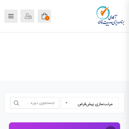
0
فروشگاه
خانه
فروشگاه
جستجو
مرتب‌سازی پیش‌فرض
برای: