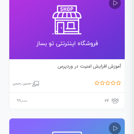
آموزش افزایش امنیت در وردپرس
حسین رحیمی
99,000
26