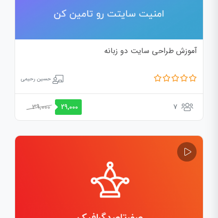
آموزش طراحی سایت دو زبانه
حسین رحیمی
39,000
7
29,000