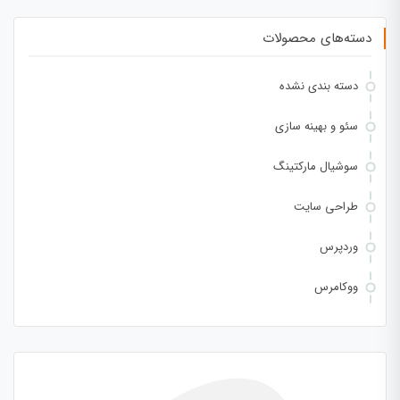
دسته‌های محصولات
دسته بندی نشده
سئو و بهینه سازی
سوشیال مارکتینگ
طراحی سایت
وردپرس
ووکامرس