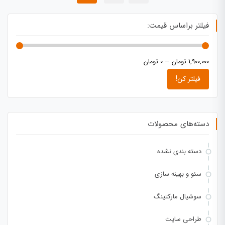
فیلتر براساس قیمت:
1,900,000 تومان
—
0 تومان
فیلتر کن!
دسته‌های محصولات
دسته بندی نشده
سئو و بهینه سازی
سوشیال مارکتینگ
طراحی سایت