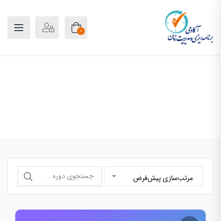
0
دسته بندی نشده
خانه
دسته بندی نشده
جستجو
مرتب‌سازی پیش‌فرض
برای: