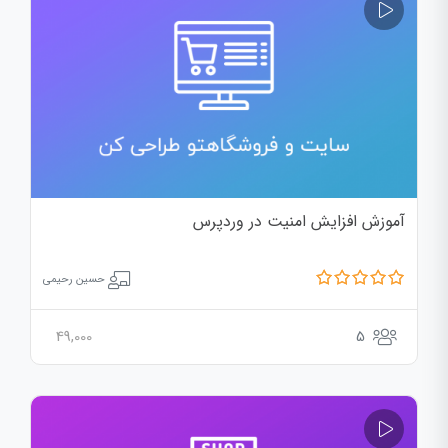
آموزش افزایش امنیت در وردپرس
حسین رحیمی
49,000
5