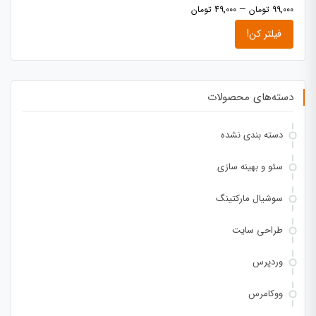
99,000 تومان
—
49,000 تومان
فیلتر کن!
دسته‌های محصولات
دسته بندی نشده
سئو و بهینه سازی
سوشیال مارکتینگ
طراحی سایت
وردپرس
ووکامرس