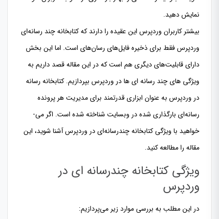
نمایش دهید.
بیشتر کاربران وردپرس این عقیده را دارند که کتابخانه چند رسانه‌­ای
وردپرس فقط برای ذخیره فایل­‌های رسان‌ه­ای است. اما این بخش
دارای قابلیت­‌های دیگری هم است که در این مقاله قصد داریم به
ویژگی های چند رسانه ای ها در وردپرس بپردازیم. كتابخانه رسانه
در وردپرس به عنوان ابزاری قدرتمند برای مدیریت هر پرونده
رسانه‌­ای بارگذاری شده در وبسایت شناخته شده است. اگر می‌­
خواهید با ویژگی کتابخانه چندرسانه‌­ای در وردپرس آشنا شوید، این
مقاله را مطالعه کنید.
ویژگی کتابخانه چندرسانه ای در
وردپرس
در این مطلب به بررسی موارد زیر می‌­پردازیم: