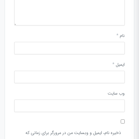
نام
*
ایمیل
*
وب‌ سایت
ذخیره نام، ایمیل و وبسایت من در مرورگر برای زمانی که