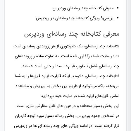
معرفی کتابخانه چند رسانه‌­ای وردپرس
بررسی9 ویژگی کتابخانه چندرسانه‌­ای در وردپرس
معرفی کتابخانه چند رسانه‌­ای وردپرس
کتابخانه چند رسانه‌­ای، یک دایرکتوری از هر پرونده‌­ی رسانه‌­ای است
که در سایت شما بارگذاری شده است. به عبارت ساده‌­تر پرونده‌­های
چند رسانه‌­ای شامل تصاویر، فیلم‌­ها، صدا و حتی اسناد هستند.
کتابخانه چند رسانه­‌ای علاوه بر اینکه قابلیت آپلود فایل‌­ها را به شما
می­‌دهد، بلکه می‌­توانید از طریق این بخش به ویرایش و مشاهده
تمامی فایل­‌های آپلود شده در سایت خود بپردازید.
این بخش بسیار منعطف و در عین حال قابل سفارشی‌سازی است.
در نسخه­‌ی جدید وردپرس، بخش رسانه بسیار مورد توجه کاربران
قرار گرفته است. در ادامه ویژگی های چند رسانه ای ها در وردپرس