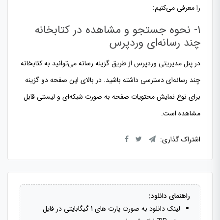
را معرفی می­‌کنیم:
۱- نحوه جستجو و مشاهده در کتابخانه
چند رسانه‌­ای وردپرس
در پنل مدیریتی وردپرس از طریق گزینه رسانه می‌توانید به کتابخانه
چند رسانه‌­ای دسترسی داشته باشید. در بالای این صفحه دو گزینه
برای نوع نمایش محتویات صفحه به صورت شبکه‌­ای و لیستی قابل
مشاهده است.
اشتراک گذاری:
راهنمای دانلود:
لینک دانلود به صورت پارت های 1 گیگابایتی در فایل