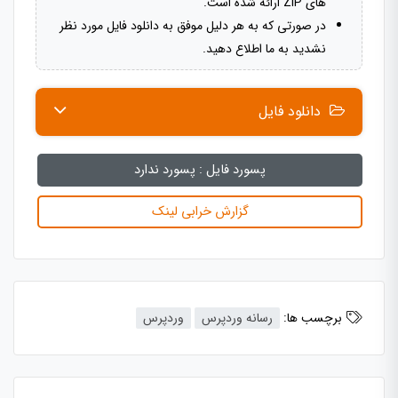
های ZIP ارائه شده است.
در صورتی که به هر دلیل موفق به دانلود فایل مورد نظر
نشدید به ما اطلاع دهید.
دانلود فایل
پسورد فایل :
پسورد ندارد
گزارش خرابی لینک
برچسب ها:
رسانه وردپرس
وردپرس