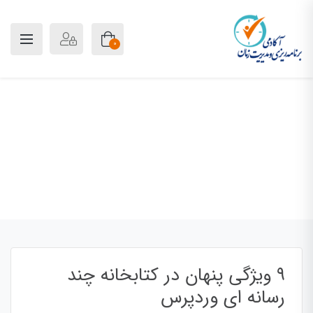
0
وبلاگ
پلن آکادمی
بلاگ
مقالات
۹ ویژگی پنهان در کتابخانه چند رسانه ای
وردپرس
۹ ویژگی پنهان در کتابخانه چند
رسانه ای وردپرس