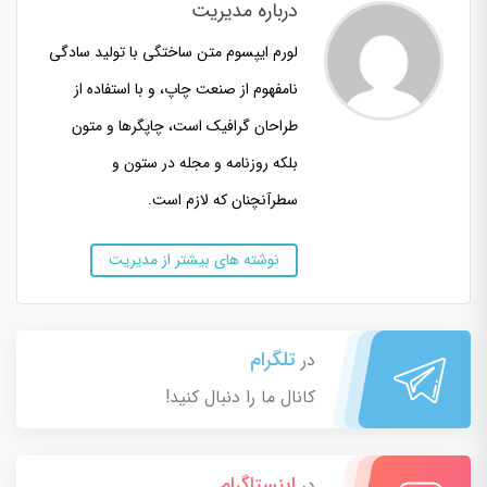
درباره مدیریت
لورم ایپسوم متن ساختگی با تولید سادگی
نامفهوم از صنعت چاپ، و با استفاده از
طراحان گرافیک است، چاپگرها و متون
بلکه روزنامه و مجله در ستون و
سطرآنچنان که لازم است.
نوشته های بیشتر از مدیریت
تلگرام
در
کانال ما را دنبال کنید!
اینستاگرام
در