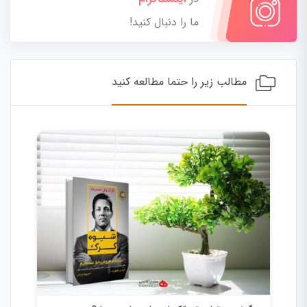
ما را دنبال کنید!
مطالب زیر را حتما مطالعه کنید