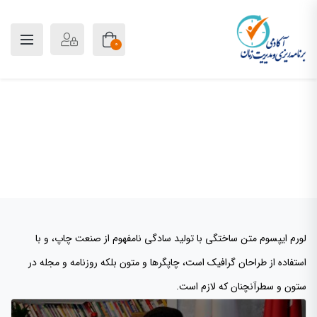
0
مدیریت
پلن آکادمی
Articles by: مدیریت
لورم ایپسوم متن ساختگی با تولید سادگی نامفهوم از صنعت چاپ، و با
استفاده از طراحان گرافیک است، چاپگرها و متون بلکه روزنامه و مجله در
ستون و سطرآنچنان که لازم است.