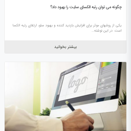
چگونه می توان رتبه الکسای سایت را بهبود داد؟
یکی از روشهای موثر برای افزایش بازدید کننده و بهبود سئو، ارتقای رتبه الکسا
است. در این نوشته...
بیشتر بخوانید