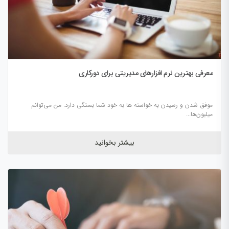
معرفی بهترین نرم افزارهای مدیریتی برای دورکاری
موفق شدن و رسیدن به خواسته‌ ها به خود شما بستگی دارد. من می­‌توانم
میلیون­‌ها...
بیشتر بخوانید