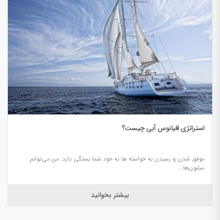
استراتژی اقیانوس آبی چیست؟
موفق شدن و رسیدن به خواسته‌ ها به خود شما بستگی دارد. من می­‌توانم
میلیون­‌ها...
بیشتر بخوانید