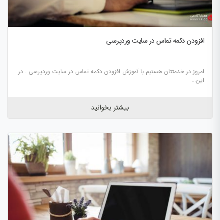
افزودن دکمه تماس در سایت وردپرسی
امروز در خدمتتان هستیم با آموزش افزودن دکمه تماس در سایت وردپرسی . در
این...
بیشتر بخوانید