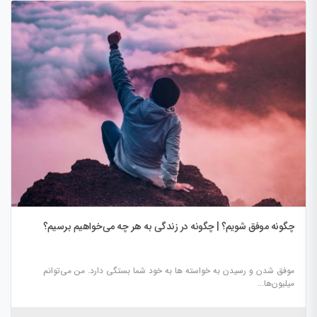
چگونه موفق شویم؟ | چگونه در زندگی به هر چه می‌خواهیم برسیم؟
موفق شدن و رسیدن به خواسته‌ ها به خود شما بستگی دارد. من می­‌توانم
میلیون­‌ها...