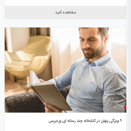
مشاهده کنید
۹ ویژگی پنهان در کتابخانه چند رسانه ای وردپرس