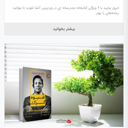
امروز بیایید با ۹ ویژگی کتابخانه چندرسانه ای در وردپرس آشنا شوید تا بتوانید
رسانه‌های را بهتر...
بیشتر بخوانید