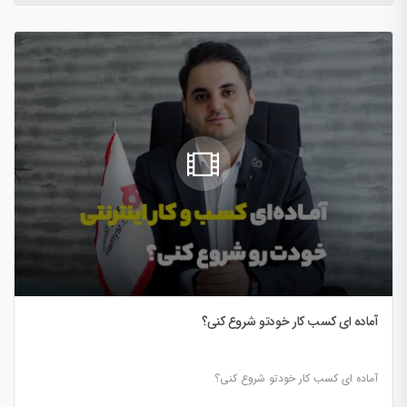
آماده ای کسب کار خودتو شروع کنی؟
آماده ای کسب کار خودتو شروع کنی؟