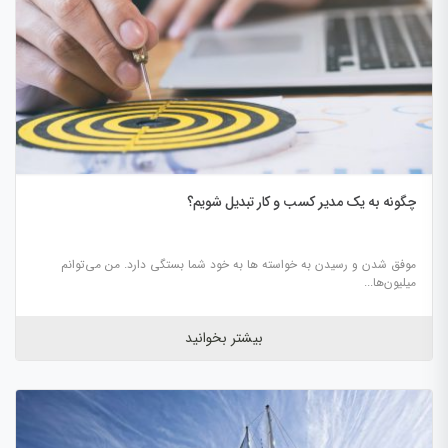
چگونه به یک مدیر کسب و کار تبدیل شویم؟
موفق شدن و رسیدن به خواسته‌ ها به خود شما بستگی دارد. من می­‌توانم
میلیون­‌ها...
بیشتر بخوانید