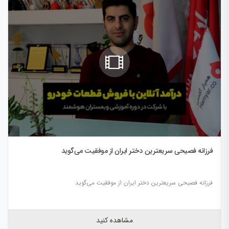
فرزانه فصیحی سریعترین دختر ایران از موفقیت می‌گوید
فرزانه فصیحی سریعترین دختر ایران از موفقیت می‌گوید
مشاهده کنید