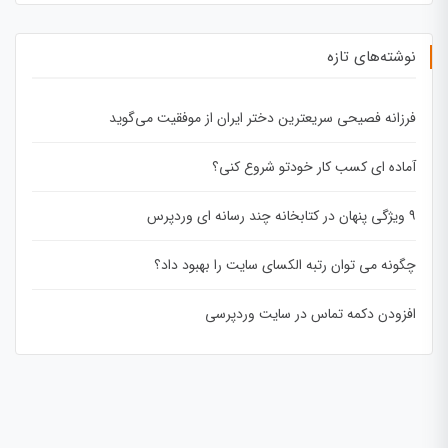
نوشته‌های تازه
فرزانه فصیحی سریعترین دختر ایران از موفقیت می‌گوید
آماده ای کسب کار خودتو شروع کنی؟
۹ ویژگی پنهان در کتابخانه چند رسانه ای وردپرس
چگونه می توان رتبه الکسای سایت را بهبود داد؟
افزودن دکمه تماس در سایت وردپرسی