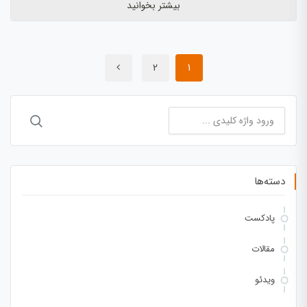
بیشتر بخوانید
2
1
جستجو
برای:
دسته‌ها
پادکست
مقالات
ویدئو