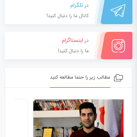
تلگرام
در
کانال ما را دنبال کنید!
اینستاگرام
در
ما را دنبال کنید!
مطالب زیر را حتما مطالعه کنید