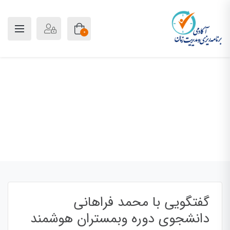
0
وبلاگ
پلن آکادمی
بلاگ
ویدئو
گفتگویی با محمد فراهانی دانشجوی دوره
وبمستران هوشمند
گفتگویی با محمد فراهانی
دانشجوی دوره وبمستران هوشمند