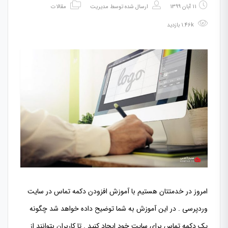
11 آبان 1399
ارسال شده توسط
مدیریت
مقالات
1.46k بازدید
امروز در خدمتتان هستیم با آموزش افزودن دکمه تماس در سایت
وردپرسی . در این آموزش به شما توضیح داده خواهد شد چگونه
یک دکمه تماس برای سایت خود ایجاد کنید . تا کاربران بتوانند از