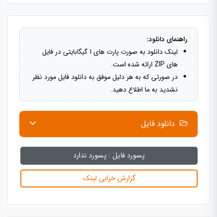
راهنمای دانلود:
لینک دانلود به صورت پارت های 1 گیگابایتی در فایل
های ZIP ارائه شده است.
در صورتی که به هر دلیل موفق به دانلود فایل مورد نظر
نشدید به ما اطلاع دهید.
دانلود فایل
پسورد فایل :
پسورد ندارد
گزارش خرابی لینک