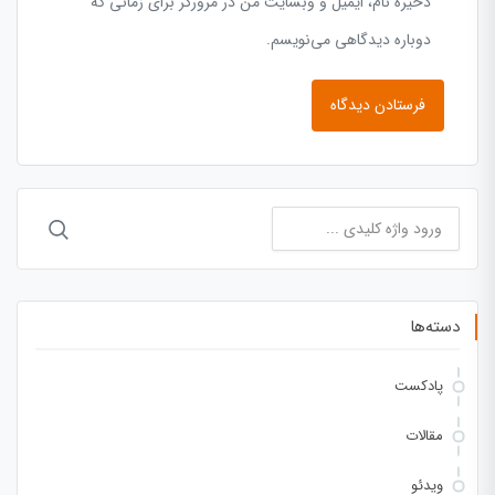
ذخیره نام، ایمیل و وبسایت من در مرورگر برای زمانی که
دوباره دیدگاهی می‌نویسم.
جستجو
برای:
دسته‌ها
پادکست
مقالات
ویدئو