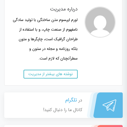
درباره مدیریت
لورم ایپسوم متن ساختگی با تولید سادگی
نامفهوم از صنعت چاپ، و با استفاده از
طراحان گرافیک است، چاپگرها و متون
بلکه روزنامه و مجله در ستون و
سطرآنچنان که لازم است.
نوشته های بیشتر از مدیریت
تلگرام
در
کانال ما را دنبال کنید!