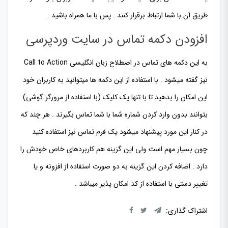
طریق آن با شما ارتباط برقرار کنند . پس با ما همراه باشید .
افزودن دکمه تماس در سایت وردپرسی
به این دکمه های تماس در اصطلاح زبان انگلیسی Call to Action
نیز گفته میشود . با استفاده از این دکمه ها میتوانید به کاربران خود
این امکان را بدهید تا با تنها یک کلیک (با استفاده از مرورگر گوشی)
بتوانند بدون وارد کردن شماره شما با شما تماس بگیرند . هر چند که
در کنار این مورد پیشنهاد میشود یک فرم تماس نیز استفاده کنید
چون بسیار مهم است ولی این گزینه هم کاربردهای خاص خودش را
دارد . اضافه کردن این گزینه به دو صورت استفاده از افزونه و یا
تغییر دستی با استفاده از کد امکان پذیر میباشد .
اشتراک گذاری: