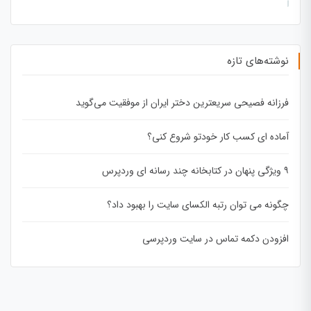
نوشته‌های تازه
فرزانه فصیحی سریعترین دختر ایران از موفقیت می‌گوید
آماده ای کسب کار خودتو شروع کنی؟
۹ ویژگی پنهان در کتابخانه چند رسانه ای وردپرس
چگونه می توان رتبه الکسای سایت را بهبود داد؟
افزودن دکمه تماس در سایت وردپرسی