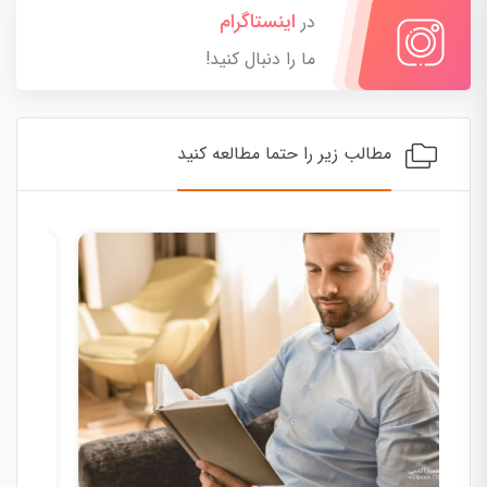
اینستاگرام
در
ما را دنبال کنید!
مطالب زیر را حتما مطالعه کنید