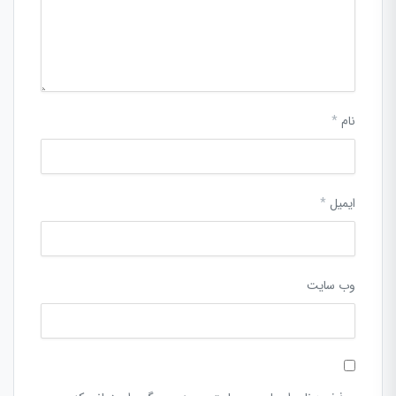
نام
*
ایمیل
*
وب‌ سایت