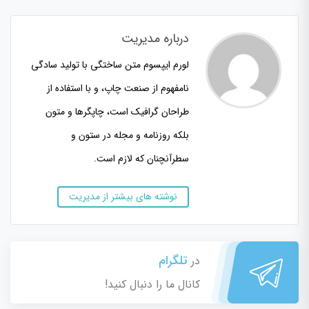
درباره مدیریت
لورم ایپسوم متن ساختگی با تولید سادگی
نامفهوم از صنعت چاپ، و با استفاده از
طراحان گرافیک است، چاپگرها و متون
بلکه روزنامه و مجله در ستون و
سطرآنچنان که لازم است.
نوشته های بیشتر از مدیریت
تلگرام
در
کانال ما را دنبال کنید!