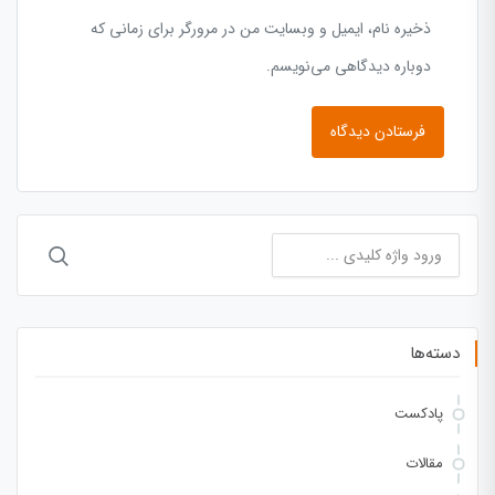
ذخیره نام، ایمیل و وبسایت من در مرورگر برای زمانی که
دوباره دیدگاهی می‌نویسم.
جستجو
برای:
دسته‌ها
پادکست
مقالات