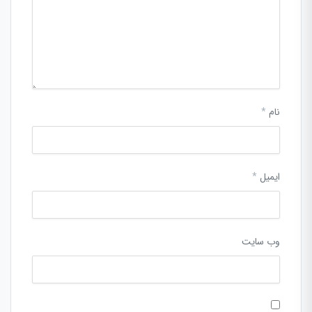
نام
*
ایمیل
*
وب‌ سایت