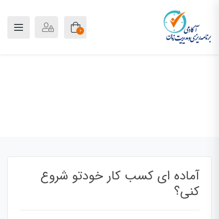
0
وبلاگ
پلن آکادمی
بلاگ
ویدئو
آماده ای کسب کار خودتو شروع کنی؟
آماده ای کسب کار خودتو شروع
کنی؟