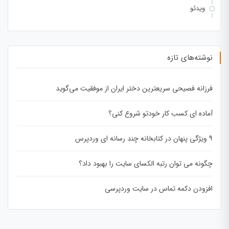
ویدئو
نوشته‌های تازه
فرزانه فصیحی سریعترین دختر ایران از موفقیت می‌گوید
آماده ای کسب کار خودتو شروع کنی؟
۹ ویژگی پنهان در کتابخانه چند رسانه ای وردپرس
چگونه می توان رتبه الکسای سایت را بهبود داد؟
افزودن دکمه تماس در سایت وردپرسی