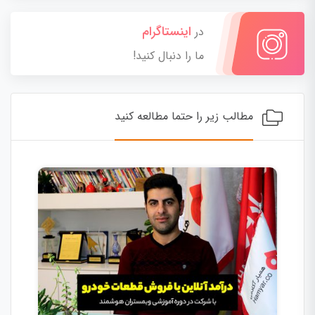
اینستاگرام
در
ما را دنبال کنید!
مطالب زیر را حتما مطالعه کنید