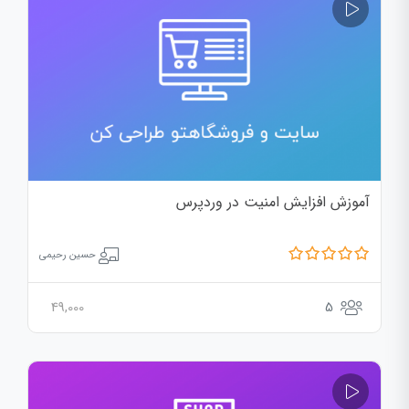
آموزش افزایش امنیت در وردپرس
حسین رحیمی
49,000
5