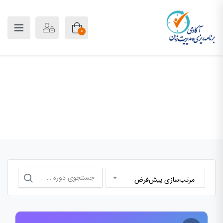
0
سوشیال مارکتینگ
خانه
سوشیال مارکتینگ
جستجو
مرتب‌سازی پیش‌فرض
برای: