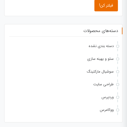
فیلتر کن!
دسته‌های محصولات
دسته بندی نشده
سئو و بهینه سازی
سوشیال مارکتینگ
طراحی سایت
وردپرس
ووکامرس