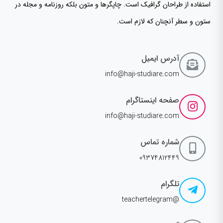
استفاده از طراحان گرافیک است. چاپگرها و متون بلکه روزنامه و مجله در
ستون و سطر آنچنان که لازم است.
آدرس ایمیل
info@haji-studiare.com
صفحه اینستاگرام
info@haji-studiare.com
شماره تماس
09374812449
تلگرام
@teachertelegram