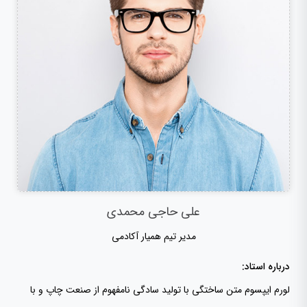
علی حاجی محمدی
مدیر تیم همیار آکادمی
درباره استاد:
لورم ایپسوم متن ساختگی با تولید سادگی نامفهوم از صنعت چاپ و با