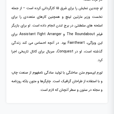
او چندین نمایش را برای شرق 15 کارگردانی کرده است – از جمله
نخست وزیر مارتین لینچ و همچنین کارهای متعددی را برای
اسلحه های سلطنتی در برج لندن انجام داده است. او برای بازیگر
فیلم The Roundabout و Assistant Fight Arranger برای
این ویژگی، Faintheart بود. در آنچه احساس می کند زندگی
گذشته است، او در Conquest، سریال برای کانال تاریخی اجرا
کرد.
لورم ایپسوم متن ساختگی با تولید سادگی نامفهوم از صنعت چاپ
و با استفاده از طراحان گرافیک است. چاپگرها و متون بلکه روزنامه
و مجله در ستون و سطر آنچنان که لازم است.