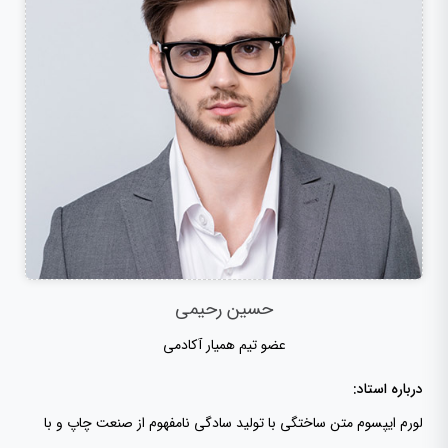
حسین رحیمی
عضو تیم همیار آکادمی
درباره استاد:
لورم ایپسوم متن ساختگی با تولید سادگی نامفهوم از صنعت چاپ و با