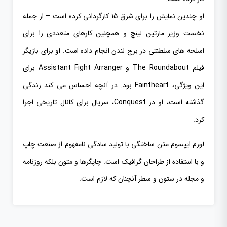
او چندین نمایش را برای شرق 15 کارگردانی کرده است – از جمله
نخست وزیر مارتین لینچ و همچنین کارهای متعددی را برای
اسلحه های سلطنتی در برج لندن انجام داده است. او برای بازیگر
فیلم The Roundabout و Assistant Fight Arranger برای
این ویژگی، Faintheart بود. در آنچه احساس می کند زندگی
گذشته است، او در Conquest، سریال برای کانال تاریخی اجرا
کرد.
لورم ایپسوم متن ساختگی با تولید سادگی نامفهوم از صنعت چاپ
و با استفاده از طراحان گرافیک است. چاپگرها و متون بلکه روزنامه
و مجله در ستون و سطر آنچنان که لازم است.