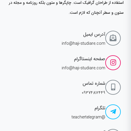
استفاده از طراحان گرافیک است. چاپگرها و متون بلکه روزنامه و مجله در
ستون و سطر آنچنان که لازم است.
آدرس ایمیل
info@haji-studiare.com
صفحه اینستاگرام
info@haji-studiare.com
شماره تماس
09374812449
تلگرام
@teachertelegram