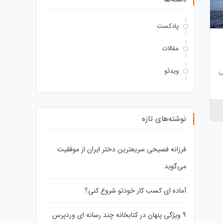
پادکست
مقالات
ویدئو
ا
نوشته‌های تازه
فرزانه فصیحی سریعترین دختر ایران از موفقیت
می‌گوید
آماده ای کسب کار خودتو شروع کنی؟
۹ ویژگی پنهان در کتابخانه چند رسانه ای وردپرس