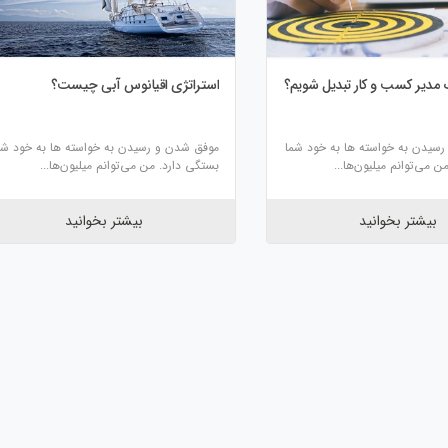
 مدیر کسب و کار تبدیل شویم؟
استراتژی اقیانوس آبی چیست؟
سیدن به خواسته‌ ها به خود شما
موفق شدن و رسیدن به خواسته‌ ها به خود شم
 می­‌توانم میلیون­‌ها...
بستگی دارد. من می­‌توانم میلیون­‌ها...
بیشتر بخوانید
بیشتر بخوانید