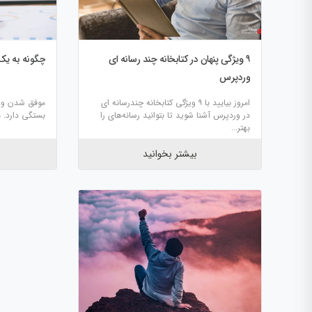
۹ ویژگی پنهان در کتابخانه چند رسانه ای
چگونه به یک
وردپرس
امروز بیایید با ۹ ویژگی کتابخانه چندرسانه ای
موفق شدن و ر
در وردپرس آشنا شوید تا بتوانید رسانه‌های را
بستگی دارد. من
بهتر...
بیشتر بخوانید