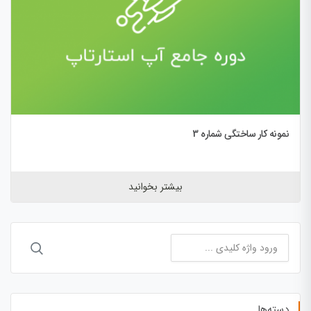
نمونه کار ساختگی شماره 3
بیشتر بخوانید
جستجو
برای:
دسته‌ها