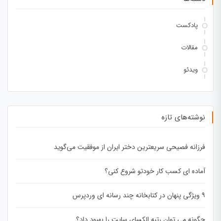
پادکست
مقالات
ویدئو
نوشته‌های تازه
فرزانه فصیحی سریعترین دختر ایران از موفقیت می‌گوید
آماده ای کسب کار خودتو شروع کنی؟
۹ ویژگی پنهان در کتابخانه چند رسانه ای وردپرس
چگونه می توان رتبه الکسای سایت را بهبود داد؟